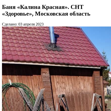
Баня «Калина Красная». СНТ
«Здоровье», Московская область
Сделано: 03 апреля 2023