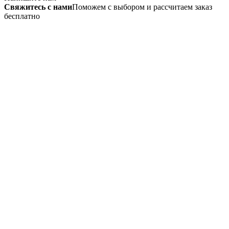
Свяжитесь с нами
Поможем с выбором и рассчитаем заказ
бесплатно