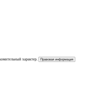
акомительный характер.
Правовая информация