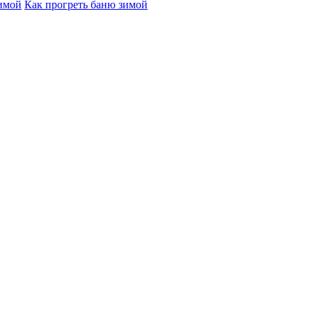
зимой
Как прогреть баню зимой