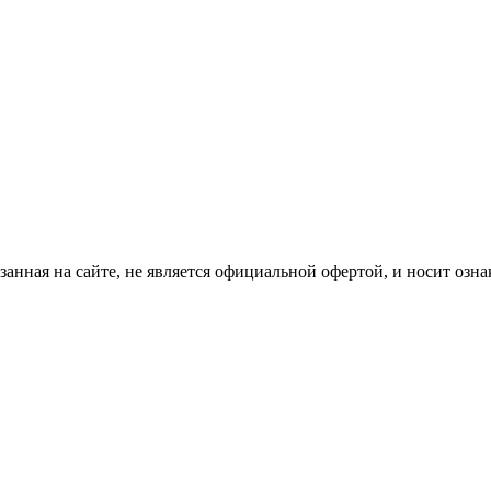
анная на сайте, не является официальной офертой, и носит озн