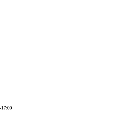
-17:00