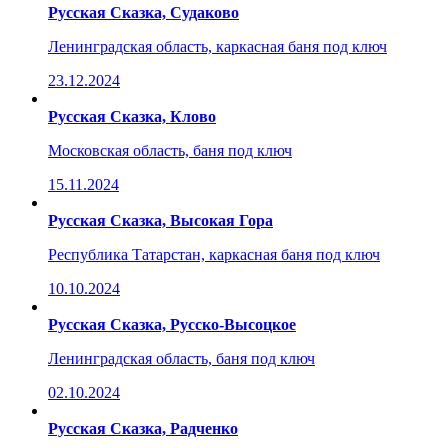
Русская Сказка, Судаково
Ленинградская область, каркасная баня под ключ
23.12.2024
Русская Сказка, Клово
Московская область, баня под ключ
15.11.2024
Русская Сказка, Высокая Гора
Республика Татарстан, каркасная баня под ключ
10.10.2024
Русская Сказка, Русско-Высоцкое
Ленинградская область, баня под ключ
02.10.2024
Русская Сказка, Радченко