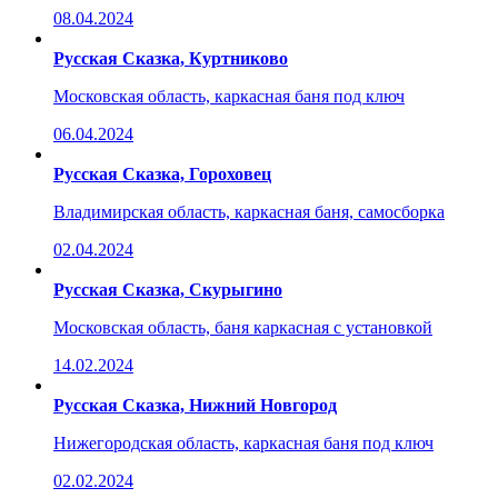
08.04.2024
Русская Сказка, Куртниково
Московская область, каркасная баня под ключ
06.04.2024
Русская Сказка, Гороховец
Владимирская область, каркасная баня, самосборка
02.04.2024
Русская Сказка, Скурыгино
Московская область, баня каркасная с установкой
14.02.2024
Русская Сказка, Нижний Новгород
Нижегородская область, каркасная баня под ключ
02.02.2024