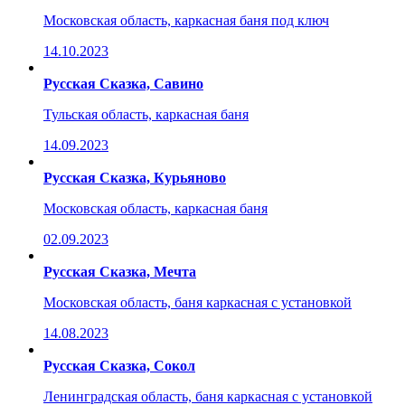
Московская область, каркасная баня под ключ
14.10.2023
Русская Сказка, Савино
Тульская область, каркасная баня
14.09.2023
Русская Сказка, Курьяново
Московская область, каркасная баня
02.09.2023
Русская Сказка, Мечта
Московская область, баня каркасная с установкой
14.08.2023
Русская Сказка, Сокол
Ленинградская область, баня каркасная с установкой