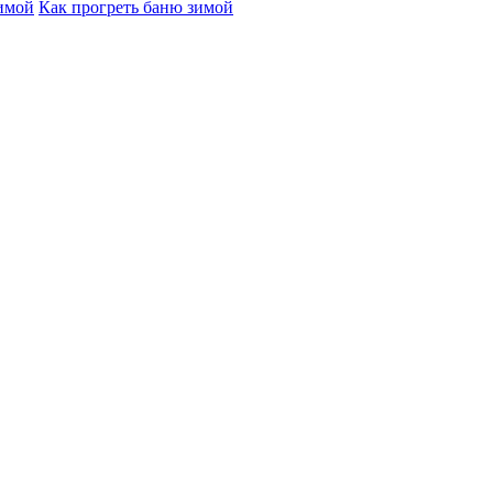
зимой
Как прогреть баню зимой