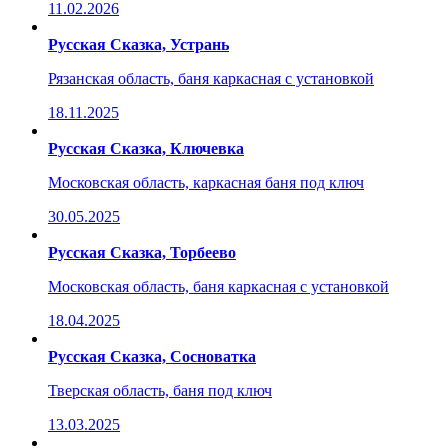
11.02.2026
Русская Сказка, Устрань
Рязанская область, баня каркасная с установкой
18.11.2025
Русская Сказка, Ключевка
Московская область, каркасная баня под ключ
30.05.2025
Русская Сказка, Торбеево
Московская область, баня каркасная с установкой
18.04.2025
Русская Сказка, Сосноватка
Тверская область, баня под ключ
13.03.2025