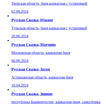
Тверская область, баня каркасная с установкой
02.08.2024
Русская Сказка, Южное
Тульская область, баня каркасная с установкой
20.06.2024
Русская Сказка, Матчино
Московская область, каркасная баня
06.06.2024
Русская Сказка, Затон
Астраханская область, каркасная баня
10.04.2024
Русская Сказка, Зинино
республика Башкортостан, каркасная баня, самосборка