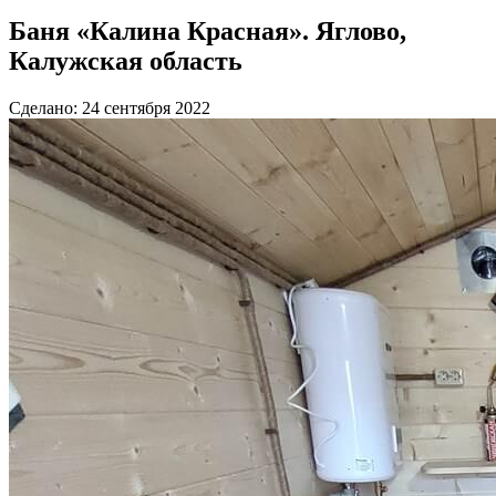
Баня «Калина Красная». Яглово,
Калужская область
Сделано: 24 сентября 2022