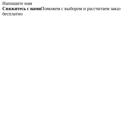
Напишите нам
Свяжитесь с нами
Поможем с выбором и рассчитаем заказ
бесплатно