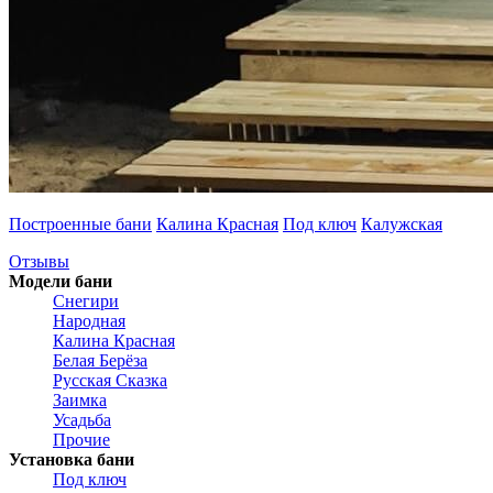
Построенные бани
Калина Красная
Под ключ
Калужская
Отзывы
Модели бани
Снегири
Народная
Калина Красная
Белая Берёза
Русская Сказка
Заимка
Усадьба
Прочие
Установка бани
Под ключ