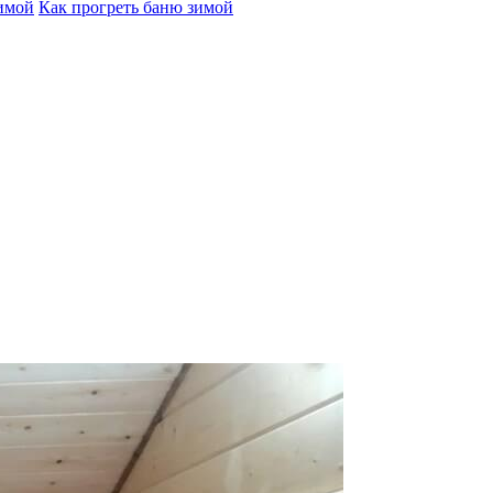
зимой
Как прогреть баню зимой