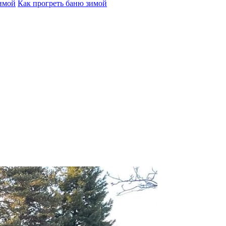
зимой
Как прогреть баню зимой