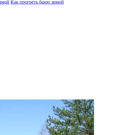
зимой
Как прогреть баню зимой