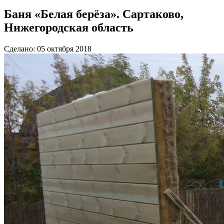
Баня «Белая берёза». Сартаково,
Нижегородская область
Сделано: 05 октября 2018