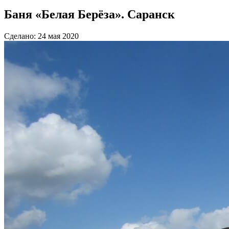
Баня «Белая Берёза». Саранск
Сделано: 24 мая 2020