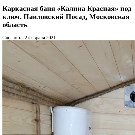
Каркасная баня «Калина Красная» под
ключ. Павловский Посад, Московская
область
Сделано: 22 февраля 2021