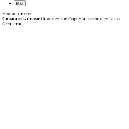
Max
Напишите нам
Свяжитесь с нами
Поможем с выбором и рассчитаем заказ
бесплатно