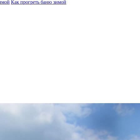
зимой
Как прогреть баню зимой