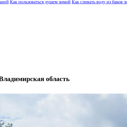
баней
Как пользоваться душем зимой
Как сливать воду из баков 
 Владимирская область