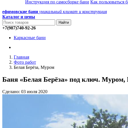
Инструкция по самосборке бани
Как пользоваться 
ефимовские бани
уникальный климат и конструкция
Каталог и
цены
+7(987)740-92-26
Каркасные бани
Главная
Фото работ
Белая Берёза, Муром
Баня «Белая Берёза» под ключ. Муром,
Сделано: 03 июля 2020