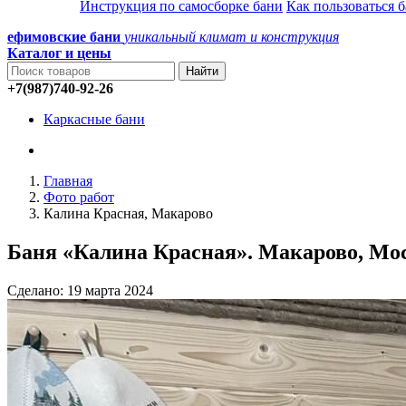
Инструкция по самосборке бани
Как пользоваться 
ефимовские бани
уникальный климат и конструкция
Каталог и
цены
+7(987)740-92-26
Каркасные бани
Главная
Фото работ
Калина Красная, Макарово
Баня «Калина Красная». Макарово, Мос
Сделано: 19 марта 2024