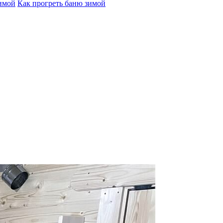
зимой
Как прогреть баню зимой