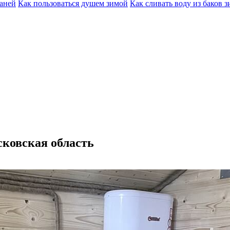
баней
Как пользоваться душем зимой
Как сливать воду из баков 
ковская область