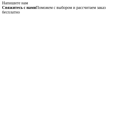
Напишите нам
Свяжитесь с нами
Поможем с выбором и рассчитаем заказ
бесплатно