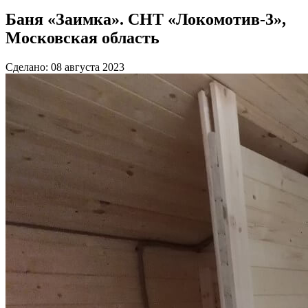
Баня «Заимка». СНТ «Локомотив-3»,
Московская область
Сделано: 08 августа 2023