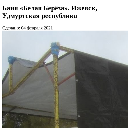
Баня «Белая Берёза». Ижевск,
Удмуртская республика
Сделано: 04 февраля 2021