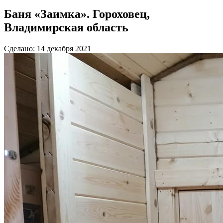
Баня «Заимка». Гороховец,
Владимирская область
Сделано: 14 декабря 2021