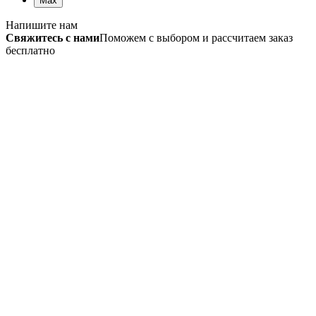
Max
Напишите нам
Свяжитесь с нами
Поможем с выбором и рассчитаем заказ
бесплатно