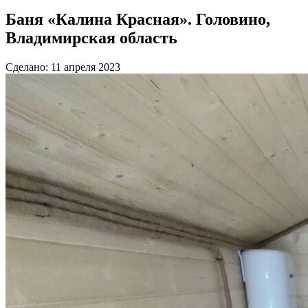
Баня «Калина Красная». Головино,
Владимирская область
Сделано: 11 апреля 2023