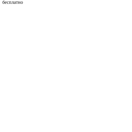
бесплатно