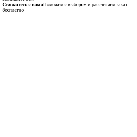
Свяжитесь с нами
Поможем с выбором и рассчитаем заказ
бесплатно