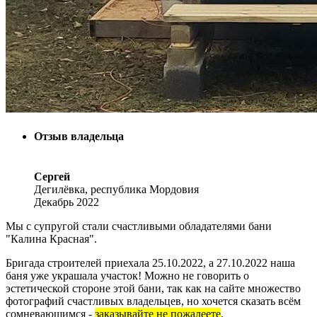
Отзыв владельца
Сергей
Дегилёвка, республика Мордовия
Декабрь 2022
Мы с супругой стали счастливыми обладателями бани
"Калина Красная".
Бригада строителей приехала 25.10.2022, а 27.10.2022 наша
баня уже украшала участок! Можно не говорить о
эстетической стороне этой бани, так как на сайте множество
фотографий счастливых владельцев, но хочется сказать всём
сомневающимся -
заказывайте не пожалеете
.