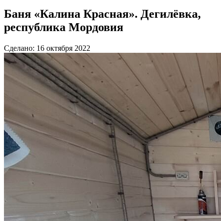
Баня «Калина Красная». Дегилёвка,
республика Мордовия
Сделано: 16 октября 2022