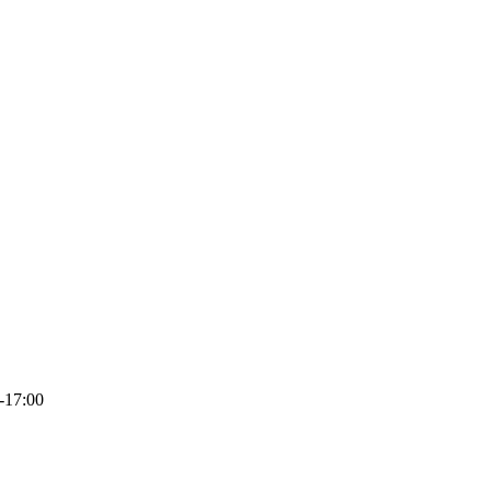
-17:00