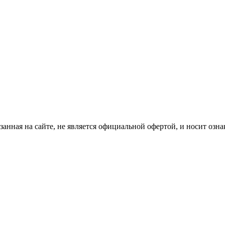
анная на сайте, не является официальной офертой, и носит озн