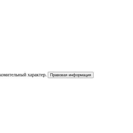
акомительный характер.
Правовая информация