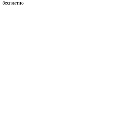
бесплатно