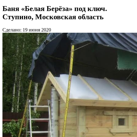
Баня «Белая Берёза» под ключ.
Ступино, Московская область
Сделано: 19 июня 2020