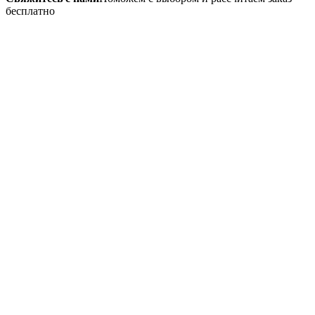
бесплатно