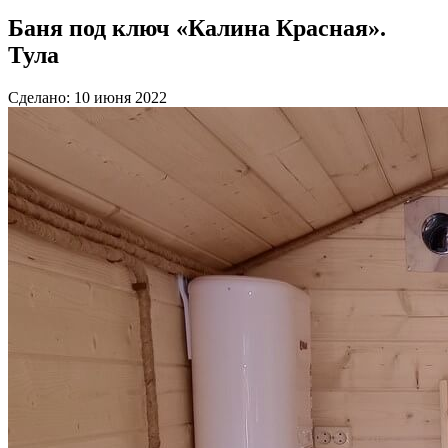
Баня под ключ «Калина Красная».
Тула
Сделано: 10 июня 2022