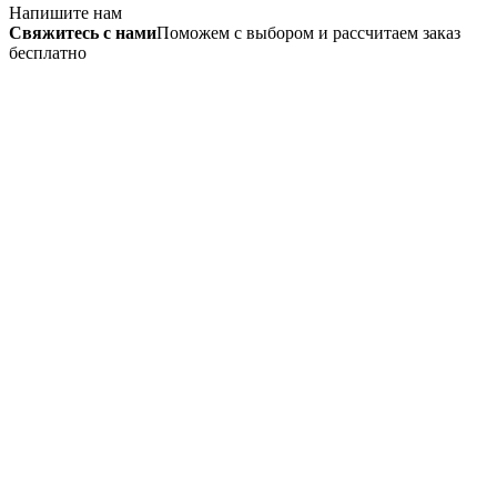
Напишите нам
Свяжитесь с нами
Поможем с выбором и рассчитаем заказ
бесплатно