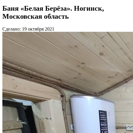
Баня «Белая Берёза». Ногинск,
Московская область
Сделано: 19 октября 2021