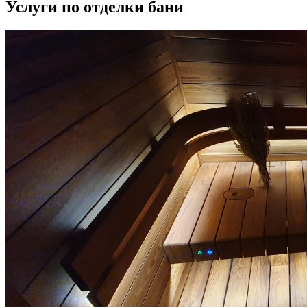
Услуги по отделки бани