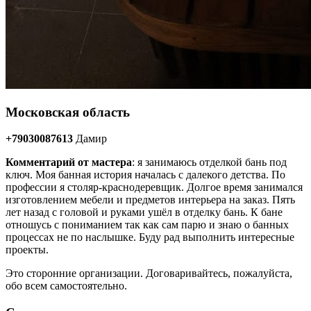
Московская область
+79030087613
Дамир
Комментарий от мастера
: я занимаюсь отделкой бань под
ключ. Моя банная история началась с далекого детства. По
профессии я столяр-краснодеревщик. Долгое время занимался
изготовлением мебели и предметов интерьера на заказ. Пять
лет назад с головой и руками ушёл в отделку бань. К бане
отношусь с пониманием так как сам парю и знаю о банных
процессах не по наслышке. Буду рад выполнить интересные
проекты.
Это сторонние организации. Договаривайтесь, пожалуйста,
обо всем самостоятельно.